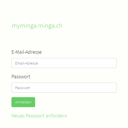
myminga.minga.ch
E-Mail-Adresse
Passwort
Anmelden
Neues Passwort anfordern